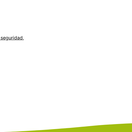
 seguridad
,