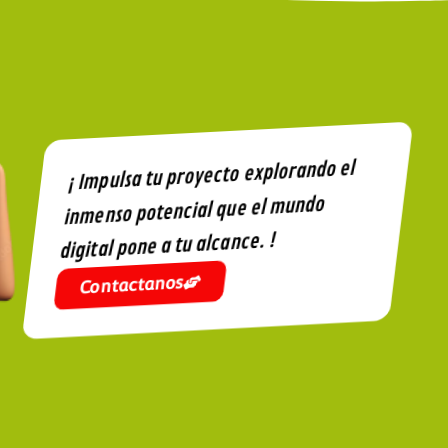
¡ Impulsa tu proyecto explorando el
inmenso potencial que el mundo
digital pone a tu alcance. !
Contactanos