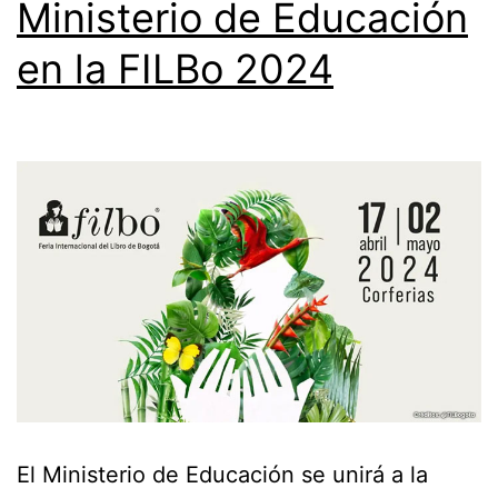
Ministerio de Educación
en la FILBo 2024
El Ministerio de Educación se unirá a la