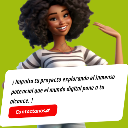
¡ Impulsa tu proyecto explorando el inmenso
potencial que el mundo digital pone a tu
alcance. !
Contactanos