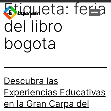
Etiqueta:
feria
del libro
bogota
Descubra las
Experiencias Educativas
en la Gran Carpa del