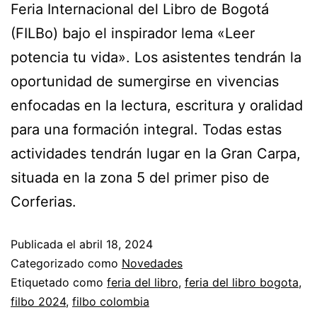
Feria Internacional del Libro de Bogotá
(FILBo) bajo el inspirador lema «Leer
potencia tu vida». Los asistentes tendrán la
oportunidad de sumergirse en vivencias
enfocadas en la lectura, escritura y oralidad
para una formación integral. Todas estas
actividades tendrán lugar en la Gran Carpa,
situada en la zona 5 del primer piso de
Corferias.
Publicada el
abril 18, 2024
Categorizado como
Novedades
Etiquetado como
feria del libro
,
feria del libro bogota
,
filbo 2024
,
filbo colombia