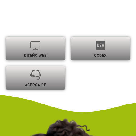
DISEÑO WEB
CODEX
ACERCA DE