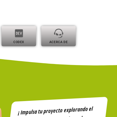
CODEX
ACERCA DE
¡ Impulsa tu proyecto explorando el