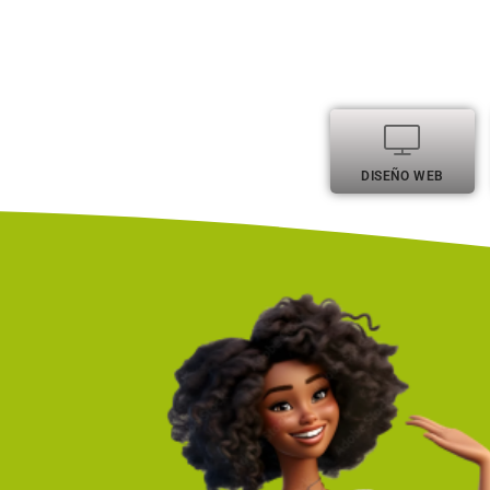
DISEÑO WEB