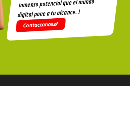
inmenso potencial que el mundo
digital pone a tu alcance. !
Contactanos